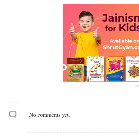
Ad
No comments yet.