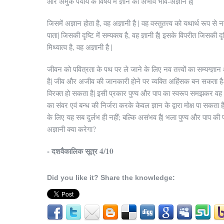
और अमुक पर्याय के विषय में ज्ञान का अभाव भाव-अज्ञान है|
जिसमें अज्ञान होता है, वह अज्ञानी है | वह वस्तुतत्त्व को यथार्थ रूप से 
पाता| जिसकी दृष्टि में सम्यक्त्व है, वह ज्ञानी है| इसके विपरीत जिसकी दृष्
मिथ्यात्व है, वह अज्ञानी है |
जीवन को पवित्रता के पथ पर ले जाने के लिए नव तत्त्वों का सम्यग्ज्ञ
है| जीव और अजीव की जानकारी होने पर व्यक्ति अहिंसक बन सकता है-
विरक्त हो सकता है| इसी प्रकार पुण्य और पाप का स्वरूप समझकर वह
का संवर एवं बन्ध की निर्जरा करके केवल ज्ञान के द्वारा मोक्ष पा सकता है
के लिए यह सब दुर्लभ ही नहीं; बल्कि असंभव है| भला पुण्य और पाप की
अज्ञानी क्या करेगा?
- दशवैकालिक सूत्र 4/10
Did you like it? Share the knowledge: