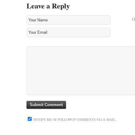
Leave a Reply
NOTIFY ME OF FOLLOWUP COMMENTS VIA E-MAIL.