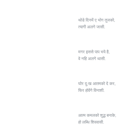
थोडे दिनमें ए भोग तुजको,
त्यागी अलगे जासी.
मगर इससे पाप भये है,
वे नहि अलगे थासी.
घोर दु:ख आतमको दे कर,
फिर होवेंगे विनाशी.
आत्म कमलको शुद्ध बनाके,
हो लब्धि शिववासी.