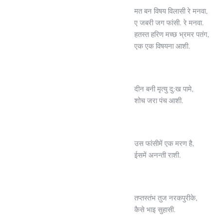
मत बन विषय विलासी रे मनवा,
ए जबरी जग फांसी. रे मनवा.
हतस्त हरिण मच्छ भ्रमर पतंग,
एक एक विषयना आशी.
दीन बनी मृत्यु दु:ख पामे,
शोच जरा पंच आशी.
उस फांसीमें एक मरण है,
ईसमें अनन्ती राशी.
तप्तस्तंभ तुज नरकपुरीके,
कैसे भाइ सुहासी.