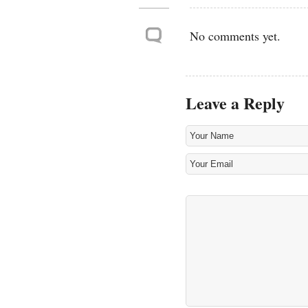
No comments yet.
Leave a Reply