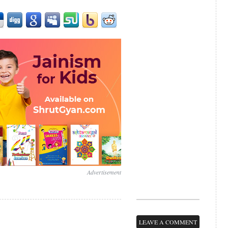
Advertisement
LEAVE A COMMENT