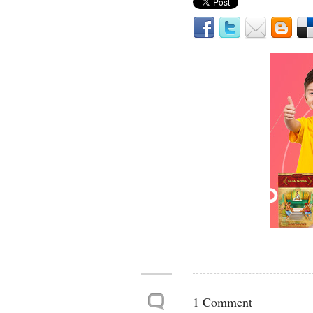
1 Comment