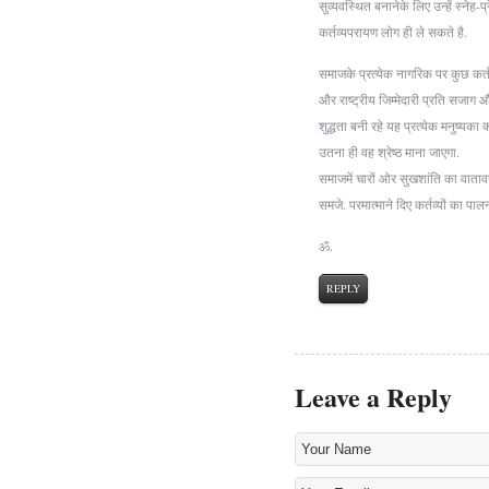
सुव्यवस्थित बनानेके लिए उन्हें स्नेह
कर्तव्यपरायण लोग ही ले सकते है.
समाजके प्रत्येक नागरिक पर कुछ कर्
और राष्ट्रीय जिम्मेदारी प्रति सजाग 
शुद्धता बनी रहे यह प्रत्येक मनुष्यका 
उतना ही वह श्रेष्ठ माना जाएगा.
समाजमें चारों ओर सुखशांति का वाता
समजे. परमात्माने दिए कर्तव्यों का 
ॐ.
REPLY
Leave a Reply