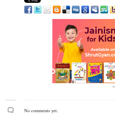
Ad
No comments yet.