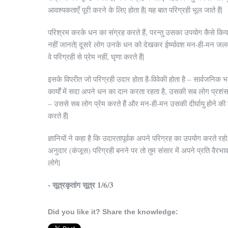
आवश्यकताएँ पूरी करने के लिए होता है| यह बात परिग्रही भूल जाते हैं|
परिश्रम करके धन का संग्रह करते हैं, परन्तु उसका उपयोग कैसे किय
नहीं जानते| दूसरे लोग उनके धन को देखकर ईर्ष्यावश मन-ही-मन जलते 
वे परिग्रही से प्रेम नहीं, घृणा करते हैं|
इसके विपरीत जो परिग्रही उदार होता है-विवेकी होता है – सार्वजनिक 
कार्यों में सदा अपने धन का दान करता रहता है, उसकी सब लोग प्रशंसा
– उससे सब लोग प्रेम करते हैं और मन-ही-मन उसकी दीर्घायु होने की
करते हैं|
ज्ञानियों ने कहा है कि उदारतापूर्वक अपने परिग्रह का उपयोग करते रह
अनुदार (कंजूस) परिग्रही बनने पर तो तुम संसार में अपने प्रति वैरभाव
लोगे|
- सूत्रकृतांग सूत्र 1/6/3
Did you like it? Share the knowledge: