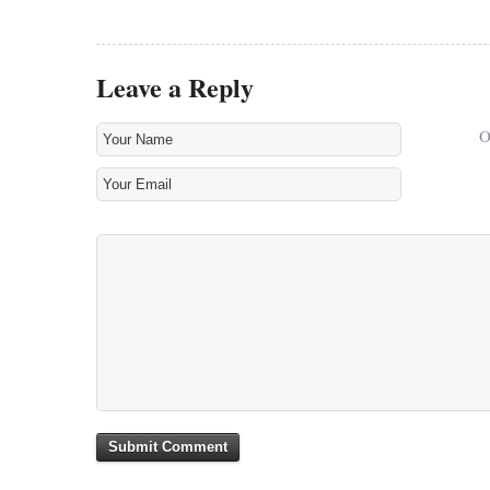
Leave a Reply