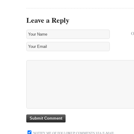
Leave a Reply
NOTIFY ME OF FOLLOWUP COMMENTS VIA E-MAIL.