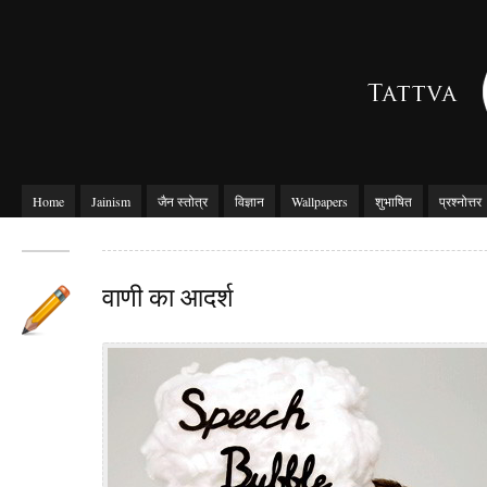
Home
Jainism
जैन स्तोत्र
विज्ञान
Wallpapers
शुभाषित
प्रश्नोत्तर
वाणी का आदर्श