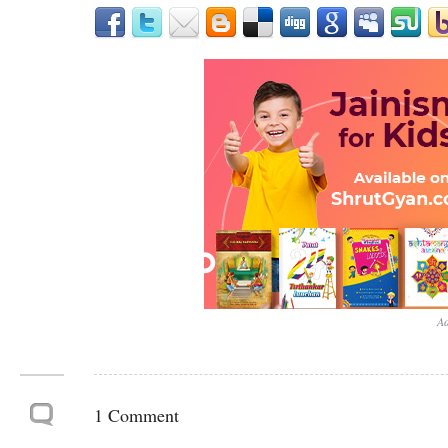
Ad
1 Comment