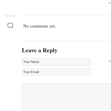
Ad
No comments yet.
Leave a Reply