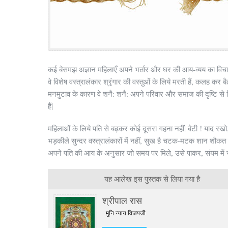
कई बेसमझ अज्ञान महिलाएँ अपने भर्तार और घर की आय-व्यय का विच
वे विशेष वस्त्रालंकार श्रृंगार की वस्तुओं के लिये मरती हैं, कलह कर बैठ
मनमुटाव के कारण वे शनै: शनै: अपने परिवार और समाज की दृष्टि से 
हैं|
महिलाओं के लिये पति से बढ़कर कोई दूसरा गहना नहीं| बेटी ! याद रखो
भड़कीले सुन्दर वस्त्रालंकारों में नहीं, सुख है चटक-मटक शान शौक
अपने पति की आय के अनुसार जो समय पर मिले, उसे पाकर, संयम में रह
यह आलेख इस पुस्तक से लिया गया है
श्रीपाल रास
-
मुनि न्याय विजयजी