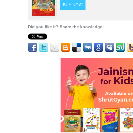
BUY NOW
Did you like it? Share the knowledge: