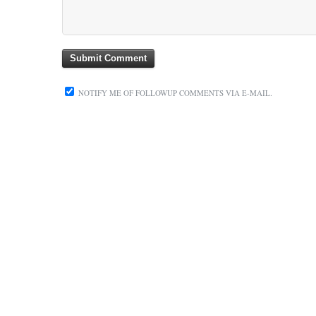
NOTIFY ME OF FOLLOWUP COMMENTS VIA E-MAIL.